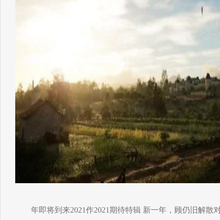
年即将到来2021作2021期待特辑 新一年，顾仍旧解