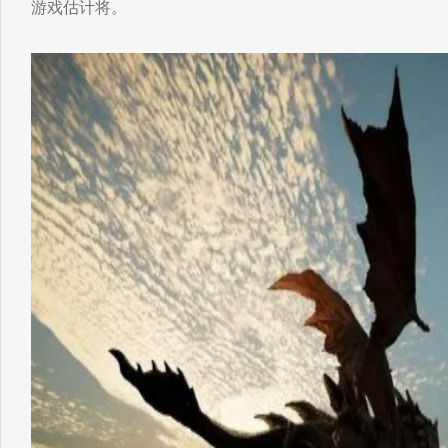
游戏估计将。